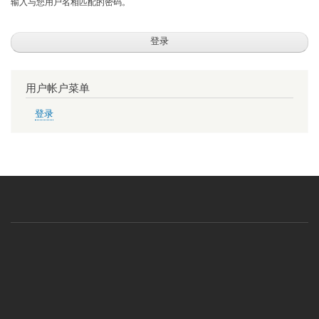
输入与您用户名相匹配的密码。
用户帐户菜单
登录