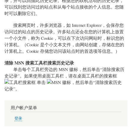
录，并可以回描此历史记录。根据您的联机活动的历史记录，
可以找到您访问过的站点和从每个站点接收的个人信息。您随
时可以删除它们。
搜索网页时，许多浏览器，如 Internet Explorer，会保存您
访问过的站点的历史记录。许多站点还会在您的计算机上放置
一个小文件，称为 Cookie，可以在下次访问网站时，标识您的
计算机。（Cookie 是个小文本文件，由网站创建，存储在您的
计算机上。Cookie 存储您访问该站点时的首选项等信息。）
清除 MSN 搜索工具栏搜索历史记录
单击每个工具栏旁边的 MSN 徽标，然后单击“清除搜索历
史记录”。如果使用桌面工具栏，请在桌面工具栏的搜索框
单击
，然后单击“清除搜索历史
记录”。
用户帐户菜单
登录