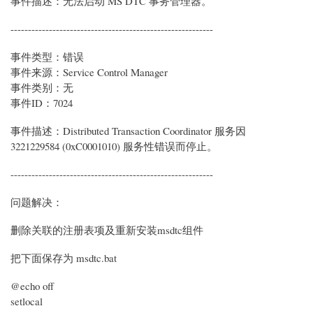
事件描述：无法启动 MS DTC 事务管理器。
----------------------------------------------------------
事件类型：错误
事件来源：Service Control Manager
事件类别：无
事件ID：7024
事件描述：Distributed Transaction Coordinator 服务因
3221229584 (0xC0001010) 服务性错误而停止。
----------------------------------------------------------
问题解决：
删除关联的注册表项及重新安装msdtc组件
把下面保存为 msdtc.bat
@echo off
setlocal