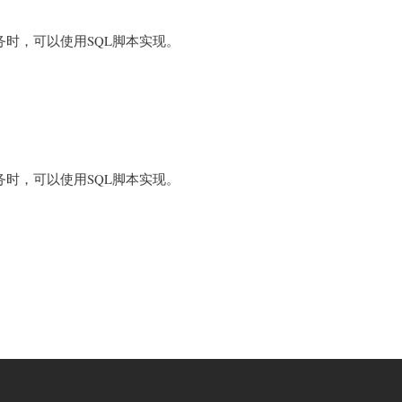
务时，可以使用SQL脚本实现。
务时，可以使用SQL脚本实现。