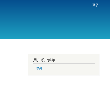
登录
用户帐户菜单
登录