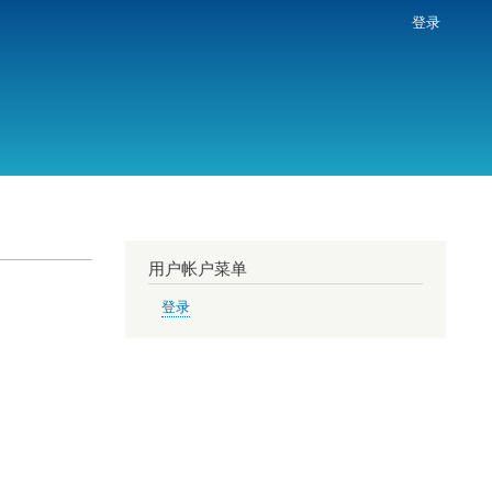
登录
用户帐户菜单
登录