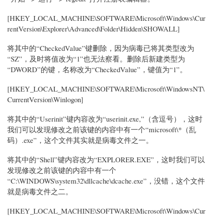
[HKEY_LOCAL_MACHINE\SOFTWARE\Microsoft\Windows\Cur
rentVersion\Explorer\Advanced\Folder\Hidden\SHOWALL]
将其中的“CheckedValue”键删除，因为病毒已将其类型改为
“SZ”，及时将值改为“1”也无法察看。删除后新建类型为
“DWORD”的键，名称改为“CheckedValue”，键值为“1”。
[HKEY_LOCAL_MACHINE\SOFTWARE\Microsoft\WindowsNT\
CurrentVersion\Winlogon]
将其中的“Userinit”键内容改为“userinit.exe,”（含逗号），这时
我们可以发现修改之前该键的内容中有一个“microsoft\*（乱
码）.exe”，这个文件其实就是病毒文件之一。
将其中的“Shell”键内容改为“EXPLORER.EXE”，这时我们可以
发现修改之前该键的内容中有一个
“C:\WINDOWS\system32\dllcache\dcache.exe”，没错，这个文件
就是病毒文件之二。
[HKEY_LOCAL_MACHINE\SOFTWARE\Microsoft\Windows\Cur