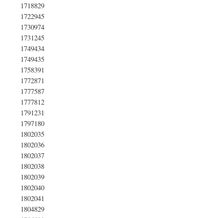
1718829
1722945
1730974
1731245
1749434
1749435
1758391
1772871
1777587
1777812
1791231
1797180
1802035
1802036
1802037
1802038
1802039
1802040
1802041
1804829