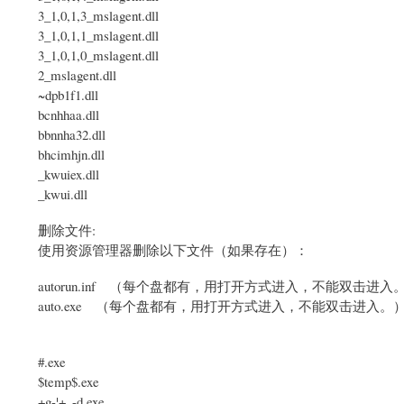
3_1,0,1,3_mslagent.dll
3_1,0,1,1_mslagent.dll
3_1,0,1,0_mslagent.dll
2_mslagent.dll
~dpb1f1.dll
bcnhhaa.dll
bbnnha32.dll
bhcimhjn.dll
_kwuiex.dll
_kwui.dll
删除文件:
使用资源管理器删除以下文件（如果存在）：
autorun.inf （每个盘都有，用打开方式进入，不能双击进入
auto.exe （每个盘都有，用打开方式进入，不能双击进入。
#.exe
$temp$.exe
+g-¦+_-d.exe