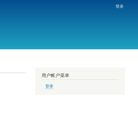
登录
用户帐户菜单
登录