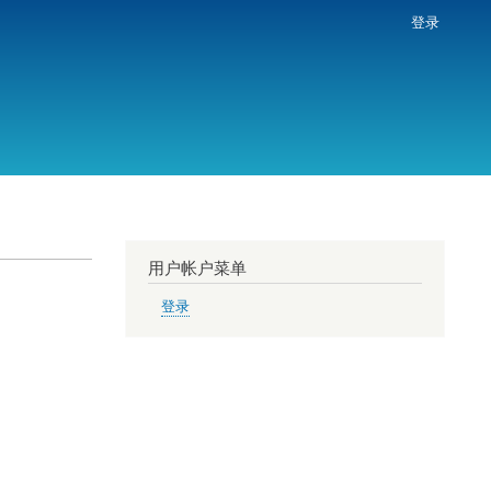
登录
用户帐户菜单
登录