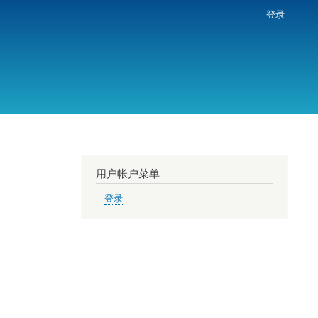
登录
用户帐户菜单
登录