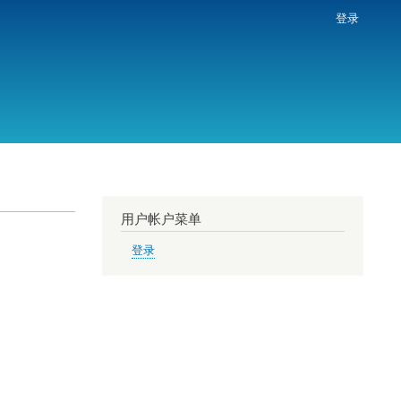
登录
用户帐户菜单
登录