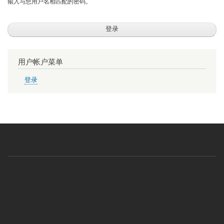
输入与您用户名相匹配的密码。
用户帐户菜单
登录