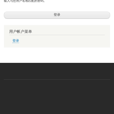
输入与您用户名相匹配的密码。
用户帐户菜单
登录