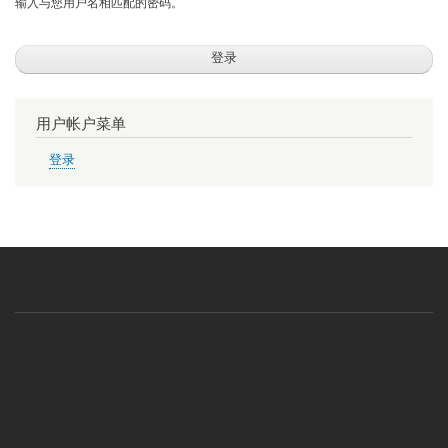
输入与您用户名相匹配的密码。
用户帐户菜单
登录