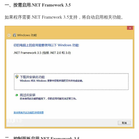
式
一、按需启用.NET Framework 3.5
汇
总
如果程序需要.NET Framework 3.5支持，将自动启用相关功能。
二、控制面板启用.NET Framework 3.5